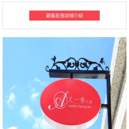
觀看民宿詳細介紹