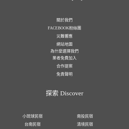
關於我們
FACEBOOK粉絲團
災難響應
網站地圖
為什麼選擇我們
業者免費加入
合作提案
免責聲明
探索 Discover
小琉球民宿
南投民宿
台南民宿
清境民宿