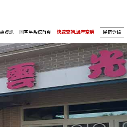
惠資訊
回空房系統首頁
快速查詢,過年空房
民宿登錄