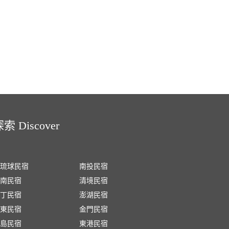
索 Discover
琉球民宿
南投民宿
南民宿
清境民宿
丁民宿
澎湖民宿
東民宿
金門民宿
島民宿
東港民宿