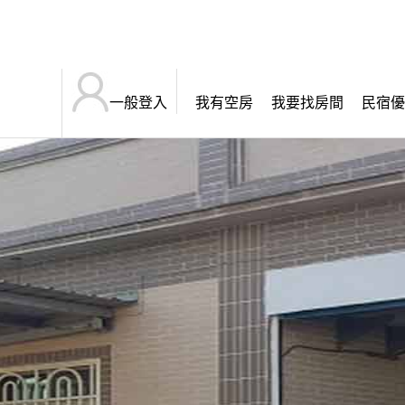
一般登入
我有空房
我要找房間
民宿優