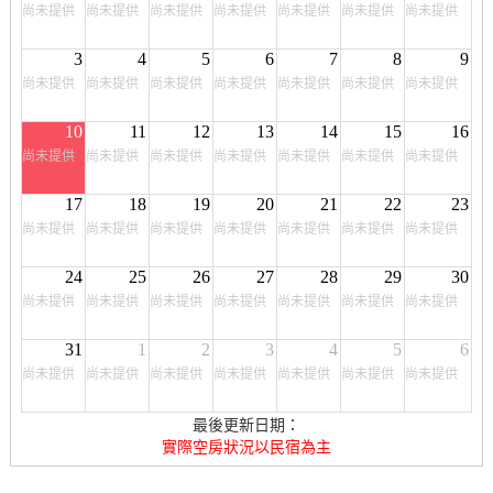
尚未提供
尚未提供
尚未提供
尚未提供
尚未提供
尚未提供
尚未提供
3
4
5
6
7
8
9
尚未提供
尚未提供
尚未提供
尚未提供
尚未提供
尚未提供
尚未提供
10
11
12
13
14
15
16
尚未提供
尚未提供
尚未提供
尚未提供
尚未提供
尚未提供
尚未提供
17
18
19
20
21
22
23
尚未提供
尚未提供
尚未提供
尚未提供
尚未提供
尚未提供
尚未提供
24
25
26
27
28
29
30
尚未提供
尚未提供
尚未提供
尚未提供
尚未提供
尚未提供
尚未提供
31
1
2
3
4
5
6
尚未提供
尚未提供
尚未提供
尚未提供
尚未提供
尚未提供
尚未提供
最後更新日期：
實際空房狀況以民宿為主