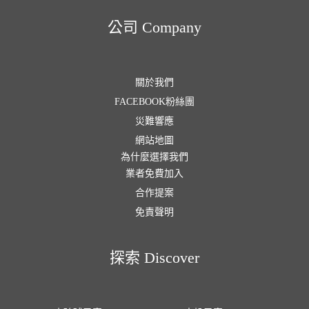
公司 Company
關於我們
FACEBOOK粉絲團
災難響應
網站地圖
為什麼選擇我們
業者免費加入
合作提案
免責聲明
探索 Discover