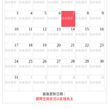
尚未提供
尚未提供
尚未提供
尚未提供
尚未提供
尚未提供
尚未提供
3
4
5
6
7
8
9
尚未提供
尚未提供
尚未提供
尚未提供
尚未提供
尚未提供
尚未提供
10
11
12
13
14
15
16
尚未提供
尚未提供
尚未提供
尚未提供
尚未提供
尚未提供
尚未提供
17
18
19
20
21
22
23
尚未提供
尚未提供
尚未提供
尚未提供
尚未提供
尚未提供
尚未提供
24
25
26
27
28
29
30
尚未提供
尚未提供
尚未提供
尚未提供
尚未提供
尚未提供
尚未提供
31
1
2
3
4
5
6
尚未提供
尚未提供
尚未提供
尚未提供
尚未提供
尚未提供
尚未提供
最後更新日期：
實際空房狀況以民宿為主