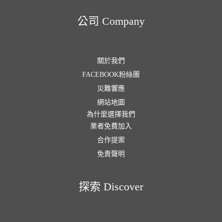
公司 Company
關於我們
FACEBOOK粉絲團
災難響應
網站地圖
為什麼選擇我們
業者免費加入
合作提案
免責聲明
探索 Discover