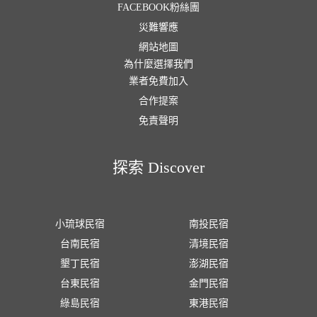
FACEBOOK粉絲團
災難響應
網站地圖
為什麼選擇我們
業者免費加入
合作提案
免責聲明
探索 Discover
小琉球民宿
南投民宿
台南民宿
清境民宿
墾丁民宿
澎湖民宿
台東民宿
金門民宿
綠島民宿
東港民宿