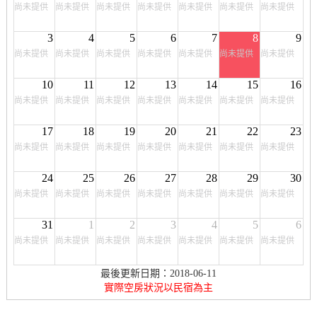
尚未提供
尚未提供
尚未提供
尚未提供
尚未提供
尚未提供
尚未提供
3
4
5
6
7
8
9
尚未提供
尚未提供
尚未提供
尚未提供
尚未提供
尚未提供
尚未提供
10
11
12
13
14
15
16
尚未提供
尚未提供
尚未提供
尚未提供
尚未提供
尚未提供
尚未提供
17
18
19
20
21
22
23
尚未提供
尚未提供
尚未提供
尚未提供
尚未提供
尚未提供
尚未提供
24
25
26
27
28
29
30
尚未提供
尚未提供
尚未提供
尚未提供
尚未提供
尚未提供
尚未提供
31
1
2
3
4
5
6
尚未提供
尚未提供
尚未提供
尚未提供
尚未提供
尚未提供
尚未提供
最後更新日期：2018-06-11
實際空房狀況以民宿為主