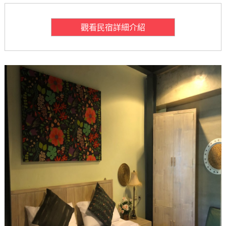
觀看民宿詳細介紹