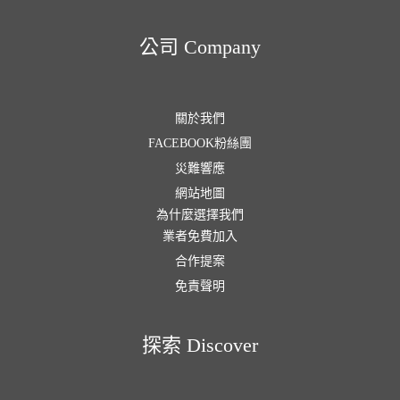
公司 Company
關於我們
FACEBOOK粉絲團
災難響應
網站地圖
為什麼選擇我們
業者免費加入
合作提案
免責聲明
探索 Discover