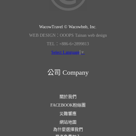
WacowTravel © Wacowbnb, Inc.
WEB DESIGN：OOOPS Tainan web design
TEL：+886-6+2899813
Select Language
▼
公司 Company
關於我們
FACEBOOK粉絲團
災難響應
網站地圖
為什麼選擇我們