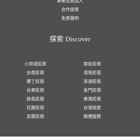
業者免費加入
合作提案
免責聲明
探索 Discover
小琉球民宿
南投民宿
台南民宿
清境民宿
墾丁民宿
澎湖民宿
台東民宿
金門民宿
綠島民宿
東港民宿
花蓮民宿
台灣旅遊
宜蘭民宿
婚禮服務