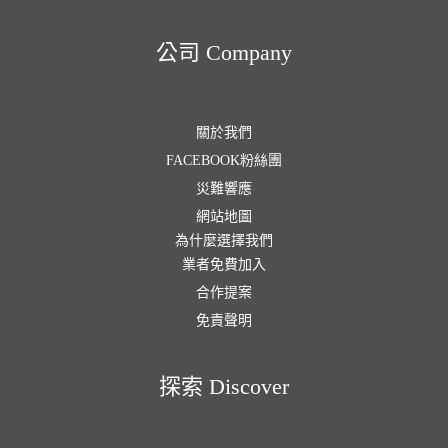
公司 Company
關於我們
FACEBOOK粉絲團
災難響應
網站地圖
為什麼選擇我們
業者免費加入
合作提案
免責聲明
探索 Discover