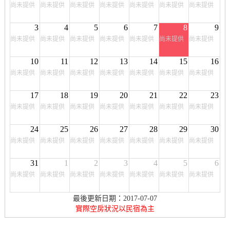
尚未提供
尚未提供
尚未提供
尚未提供
尚未提供
尚未提供
尚未提供
3
4
5
6
7
8
9
尚未提供
尚未提供
尚未提供
尚未提供
尚未提供
尚未提供
尚未提供
10
11
12
13
14
15
16
尚未提供
尚未提供
尚未提供
尚未提供
尚未提供
尚未提供
尚未提供
17
18
19
20
21
22
23
尚未提供
尚未提供
尚未提供
尚未提供
尚未提供
尚未提供
尚未提供
24
25
26
27
28
29
30
尚未提供
尚未提供
尚未提供
尚未提供
尚未提供
尚未提供
尚未提供
31
1
2
3
4
5
6
尚未提供
尚未提供
尚未提供
尚未提供
尚未提供
尚未提供
尚未提供
最後更新日期：2017-07-07
實際空房狀況以民宿為主