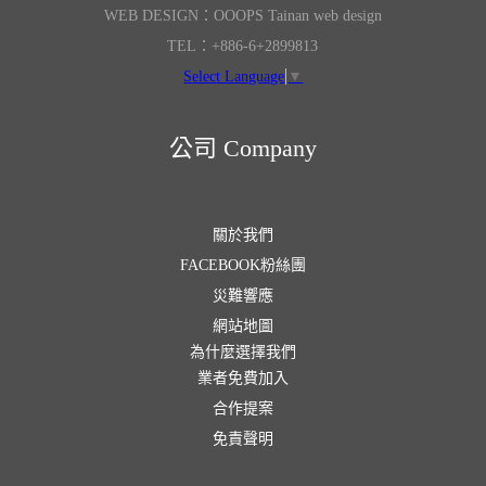
WEB DESIGN：OOOPS Tainan web design
TEL：+886-6+2899813
Select Language
▼
公司 Company
關於我們
FACEBOOK粉絲團
災難響應
網站地圖
為什麼選擇我們
業者免費加入
合作提案
免責聲明