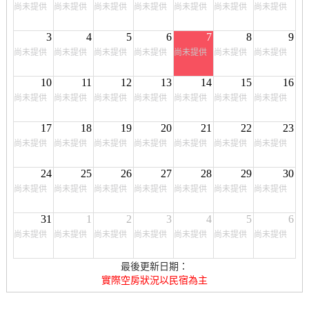
尚未提供
尚未提供
尚未提供
尚未提供
尚未提供
尚未提供
尚未提供
3
4
5
6
7
8
9
尚未提供
尚未提供
尚未提供
尚未提供
尚未提供
尚未提供
尚未提供
10
11
12
13
14
15
16
尚未提供
尚未提供
尚未提供
尚未提供
尚未提供
尚未提供
尚未提供
17
18
19
20
21
22
23
尚未提供
尚未提供
尚未提供
尚未提供
尚未提供
尚未提供
尚未提供
24
25
26
27
28
29
30
尚未提供
尚未提供
尚未提供
尚未提供
尚未提供
尚未提供
尚未提供
31
1
2
3
4
5
6
尚未提供
尚未提供
尚未提供
尚未提供
尚未提供
尚未提供
尚未提供
最後更新日期：
實際空房狀況以民宿為主