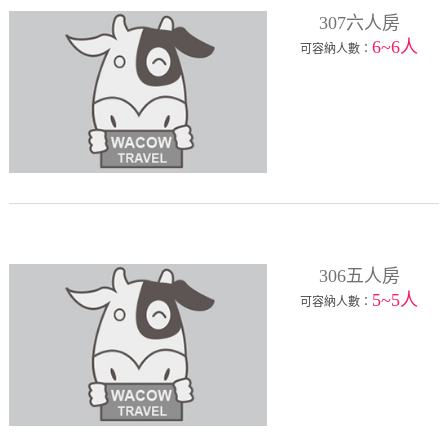
307六人房
6~6人
可容納人數：
306五人房
5~5人
可容納人數：