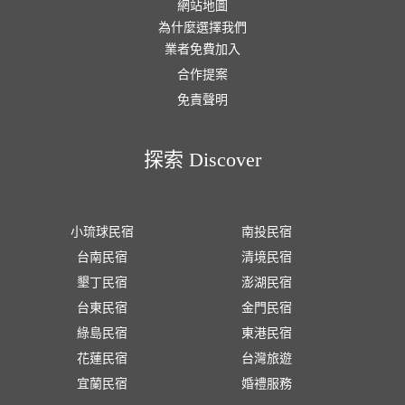
網站地圖
為什麼選擇我們
業者免費加入
合作提案
免責聲明
探索 Discover
小琉球民宿
南投民宿
台南民宿
清境民宿
墾丁民宿
澎湖民宿
台東民宿
金門民宿
綠島民宿
東港民宿
花蓮民宿
台灣旅遊
宜蘭民宿
婚禮服務