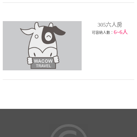
305六人房
6~6人
可容納人數：