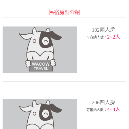
民宿房型介紹
102兩人房
2~2人
可容納人數：
206四人房
4~4人
可容納人數：