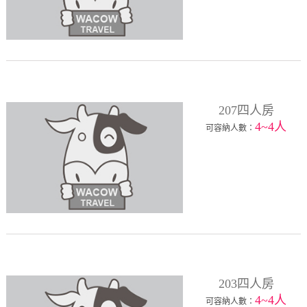
207四人房
4~4人
可容納人數：
203四人房
4~4人
可容納人數：