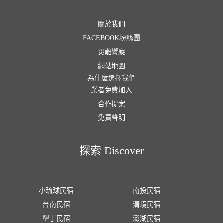
關於我們
FACEBOOK粉絲團
災難響應
網站地圖
為什麼選擇我們
業者免費加入
合作提案
免責聲明
探索 Discover
小琉球民宿
南投民宿
台南民宿
清境民宿
墾丁民宿
澎湖民宿