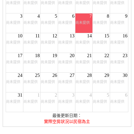
尚未提供
尚未提供
尚未提供
尚未提供
尚未提供
尚未提供
尚未提供
3
4
5
6
7
8
9
尚未提供
尚未提供
尚未提供
尚未提供
尚未提供
尚未提供
尚未提供
10
11
12
13
14
15
16
尚未提供
尚未提供
尚未提供
尚未提供
尚未提供
尚未提供
尚未提供
17
18
19
20
21
22
23
尚未提供
尚未提供
尚未提供
尚未提供
尚未提供
尚未提供
尚未提供
24
25
26
27
28
29
30
尚未提供
尚未提供
尚未提供
尚未提供
尚未提供
尚未提供
尚未提供
31
1
2
3
4
5
6
尚未提供
尚未提供
尚未提供
尚未提供
尚未提供
尚未提供
尚未提供
最後更新日期：
實際空房狀況以民宿為主