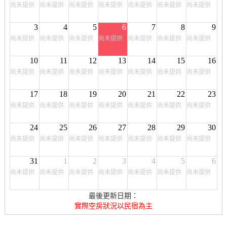
尚未提供
尚未提供
尚未提供
尚未提供
尚未提供
尚未提供
尚未提供
3
4
5
6
7
8
9
尚未提供
尚未提供
尚未提供
尚未提供
尚未提供
尚未提供
尚未提供
10
11
12
13
14
15
16
尚未提供
尚未提供
尚未提供
尚未提供
尚未提供
尚未提供
尚未提供
17
18
19
20
21
22
23
尚未提供
尚未提供
尚未提供
尚未提供
尚未提供
尚未提供
尚未提供
24
25
26
27
28
29
30
尚未提供
尚未提供
尚未提供
尚未提供
尚未提供
尚未提供
尚未提供
31
1
2
3
4
5
6
尚未提供
尚未提供
尚未提供
尚未提供
尚未提供
尚未提供
尚未提供
最後更新日期：
實際空房狀況以民宿為主