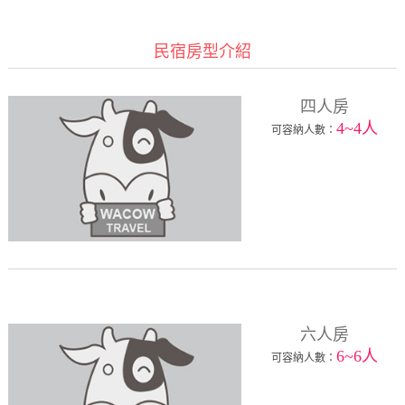
民宿房型介紹
四人房
4~4人
可容納人數：
六人房
6~6人
可容納人數：