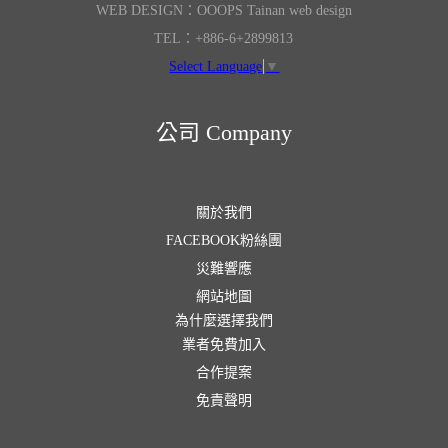
WEB DESIGN：OOOPS Tainan web design
TEL：+886-6+2899813
Select Language
▼
公司 Company
關於我們
FACEBOOK粉絲團
災難響應
網站地圖
為什麼選擇我們
業者免費加入
合作提案
免責聲明