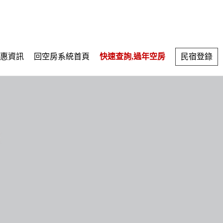
惠資訊
回空房系統首頁
快速查詢,過年空房
民宿登錄