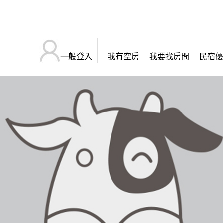
一般登入
我有空房
我要找房間
民宿優