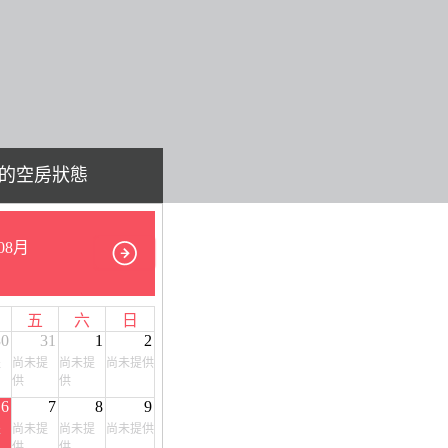
的空房狀態
08月
五
六
日
30
31
1
2
提
尚未提
尚未提
尚未提供
供
供
6
7
8
9
提
尚未提
尚未提
尚未提供
供
供