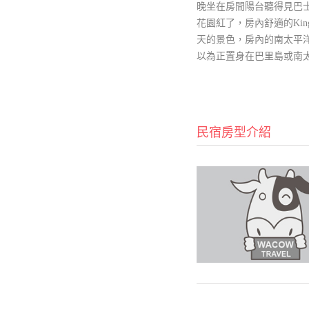
晚坐在房間陽台聽得見巴
花園紅了，房內舒適的Kin
天的景色，房內的南太平
以為正置身在巴里島或南
民宿房型介紹