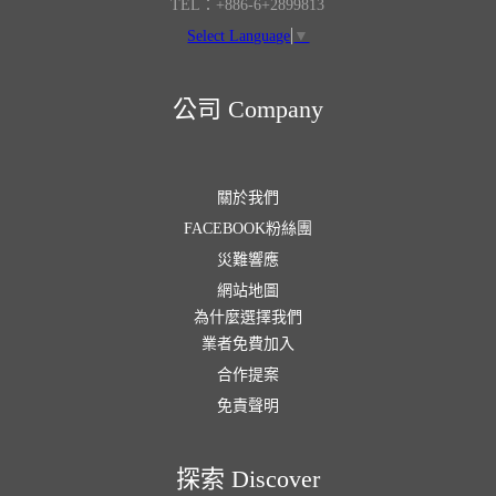
TEL：+886-6+2899813
Select Language
▼
公司 Company
關於我們
FACEBOOK粉絲團
災難響應
網站地圖
為什麼選擇我們
業者免費加入
合作提案
免責聲明
探索 Discover