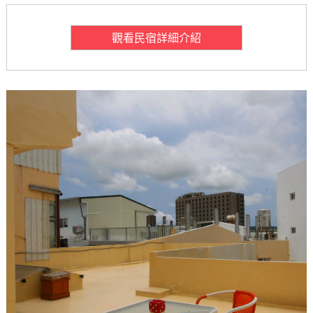
觀看民宿詳細介紹