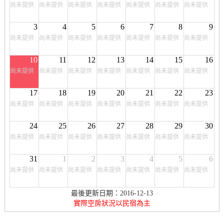
尚未提供
尚未提供
尚未提供
尚未提供
尚未提供
尚未提供
尚未提供
3
4
5
6
7
8
9
尚未提供
尚未提供
尚未提供
尚未提供
尚未提供
尚未提供
尚未提供
10
11
12
13
14
15
16
尚未提供
尚未提供
尚未提供
尚未提供
尚未提供
尚未提供
尚未提供
17
18
19
20
21
22
23
尚未提供
尚未提供
尚未提供
尚未提供
尚未提供
尚未提供
尚未提供
24
25
26
27
28
29
30
尚未提供
尚未提供
尚未提供
尚未提供
尚未提供
尚未提供
尚未提供
31
1
2
3
4
5
6
尚未提供
尚未提供
尚未提供
尚未提供
尚未提供
尚未提供
尚未提供
最後更新日期：2016-12-13
實際空房狀況以民宿為主