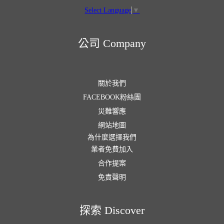
Select Language
▼
公司 Company
關於我們
FACEBOOK粉絲團
災難響應
網站地圖
為什麼選擇我們
業者免費加入
合作提案
免責聲明
探索 Discover