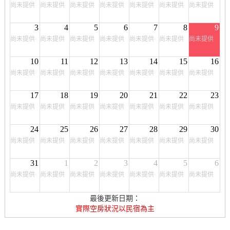
尚未提供
尚未提供
尚未提供
尚未提供
尚未提供
尚未提供
尚未提供
3
4
5
6
7
8
9
尚未提供
尚未提供
尚未提供
尚未提供
尚未提供
尚未提供
尚未提供
10
11
12
13
14
15
16
尚未提供
尚未提供
尚未提供
尚未提供
尚未提供
尚未提供
尚未提供
17
18
19
20
21
22
23
尚未提供
尚未提供
尚未提供
尚未提供
尚未提供
尚未提供
尚未提供
24
25
26
27
28
29
30
尚未提供
尚未提供
尚未提供
尚未提供
尚未提供
尚未提供
尚未提供
31
1
2
3
4
5
6
尚未提供
尚未提供
尚未提供
尚未提供
尚未提供
尚未提供
尚未提供
最後更新日期：
實際空房狀況以民宿為主