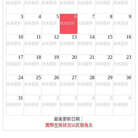
尚未提供
尚未提供
尚未提供
尚未提供
尚未提供
尚未提供
尚未提供
3
4
5
6
7
8
9
尚未提供
尚未提供
尚未提供
尚未提供
尚未提供
尚未提供
尚未提供
10
11
12
13
14
15
16
尚未提供
尚未提供
尚未提供
尚未提供
尚未提供
尚未提供
尚未提供
17
18
19
20
21
22
23
尚未提供
尚未提供
尚未提供
尚未提供
尚未提供
尚未提供
尚未提供
24
25
26
27
28
29
30
尚未提供
尚未提供
尚未提供
尚未提供
尚未提供
尚未提供
尚未提供
31
1
2
3
4
5
6
尚未提供
尚未提供
尚未提供
尚未提供
尚未提供
尚未提供
尚未提供
最後更新日期：
實際空房狀況以民宿為主