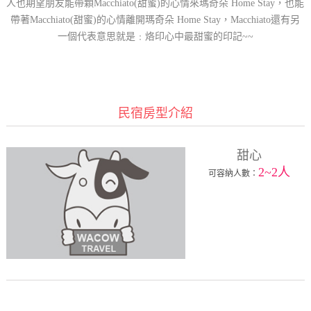
人也期望朋友能帶顆Macchiato(甜蜜)的心情來瑪奇朵 Home Stay，也能
帶著Macchiato(甜蜜)的心情離開瑪奇朵 Home Stay，Macchiato還有另
一個代表意思就是﹕烙印心中最甜蜜的印記~~
民宿房型介紹
甜心
2~2人
可容納人數：