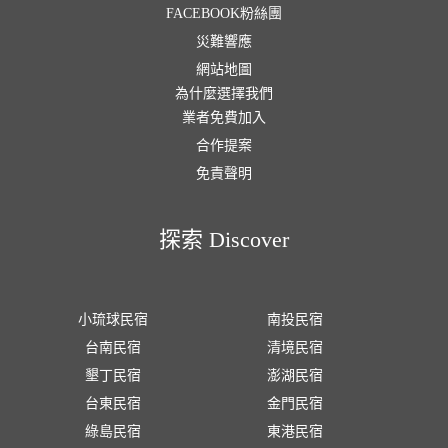
FACEBOOK粉絲團
災難響應
網站地圖
為什麼選擇我們
業者免費加入
合作提案
免責聲明
探索 Discover
小琉球民宿
南投民宿
台南民宿
清境民宿
墾丁民宿
澎湖民宿
台東民宿
金門民宿
綠島民宿
東港民宿