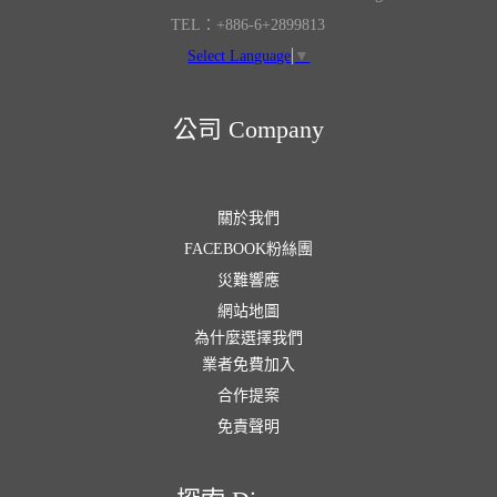
TEL：+886-6+2899813
Select Language
▼
公司 Company
關於我們
FACEBOOK粉絲團
災難響應
網站地圖
為什麼選擇我們
業者免費加入
合作提案
免責聲明