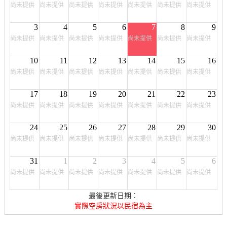
尚未提供
尚未提供
尚未提供
尚未提供
尚未提供
尚未提供
尚未提供
3
4
5
6
7
8
9
尚未提供
尚未提供
尚未提供
尚未提供
尚未提供
尚未提供
尚未提供
10
11
12
13
14
15
16
尚未提供
尚未提供
尚未提供
尚未提供
尚未提供
尚未提供
尚未提供
17
18
19
20
21
22
23
尚未提供
尚未提供
尚未提供
尚未提供
尚未提供
尚未提供
尚未提供
24
25
26
27
28
29
30
尚未提供
尚未提供
尚未提供
尚未提供
尚未提供
尚未提供
尚未提供
31
1
2
3
4
5
6
尚未提供
尚未提供
尚未提供
尚未提供
尚未提供
尚未提供
尚未提供
最後更新日期：
實際空房狀況以民宿為主