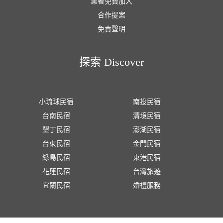
業者免費加入
合作提案
免責聲明
探索 Discover
小琉球民宿
南投民宿
台南民宿
清境民宿
墾丁民宿
澎湖民宿
台東民宿
金門民宿
綠島民宿
東港民宿
花蓮民宿
台灣旅遊
宜蘭民宿
婚禮服務