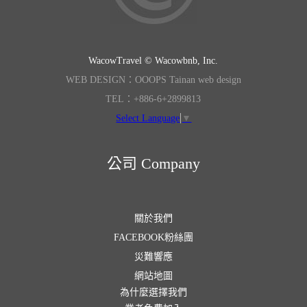
WacowTravel © Wacowbnb, Inc.
WEB DESIGN：OOOPS Tainan web design
TEL：+886-6+2899813
Select Language
▼
公司 Company
關於我們
FACEBOOK粉絲團
災難響應
網站地圖
為什麼選擇我們