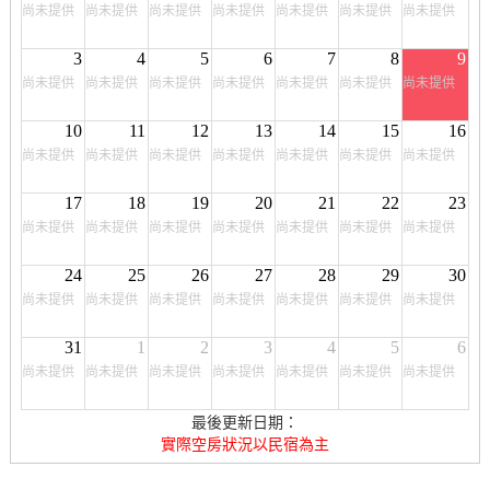
尚未提供
尚未提供
尚未提供
尚未提供
尚未提供
尚未提供
尚未提供
3
4
5
6
7
8
9
尚未提供
尚未提供
尚未提供
尚未提供
尚未提供
尚未提供
尚未提供
10
11
12
13
14
15
16
尚未提供
尚未提供
尚未提供
尚未提供
尚未提供
尚未提供
尚未提供
17
18
19
20
21
22
23
尚未提供
尚未提供
尚未提供
尚未提供
尚未提供
尚未提供
尚未提供
24
25
26
27
28
29
30
尚未提供
尚未提供
尚未提供
尚未提供
尚未提供
尚未提供
尚未提供
31
1
2
3
4
5
6
尚未提供
尚未提供
尚未提供
尚未提供
尚未提供
尚未提供
尚未提供
最後更新日期：
實際空房狀況以民宿為主