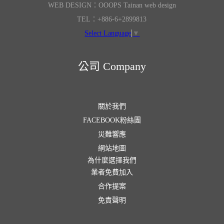
WEB DESIGN：OOOPS Tainan web design
TEL：+886-6+2899813
Select Language
▼
公司 Company
關於我們
FACEBOOK粉絲團
災難響應
網站地圖
為什麼選擇我們
業者免費加入
合作提案
免責聲明