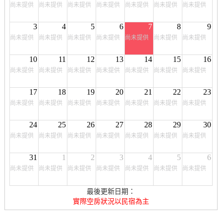
尚未提供
尚未提供
尚未提供
尚未提供
尚未提供
尚未提供
尚未提供
3
4
5
6
7
8
9
尚未提供
尚未提供
尚未提供
尚未提供
尚未提供
尚未提供
尚未提供
10
11
12
13
14
15
16
尚未提供
尚未提供
尚未提供
尚未提供
尚未提供
尚未提供
尚未提供
17
18
19
20
21
22
23
尚未提供
尚未提供
尚未提供
尚未提供
尚未提供
尚未提供
尚未提供
24
25
26
27
28
29
30
尚未提供
尚未提供
尚未提供
尚未提供
尚未提供
尚未提供
尚未提供
31
1
2
3
4
5
6
尚未提供
尚未提供
尚未提供
尚未提供
尚未提供
尚未提供
尚未提供
最後更新日期：
實際空房狀況以民宿為主