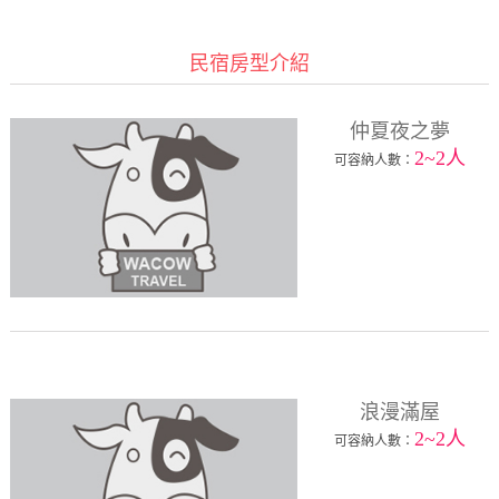
民宿房型介紹
仲夏夜之夢
2~2人
可容納人數：
浪漫滿屋
2~2人
可容納人數：