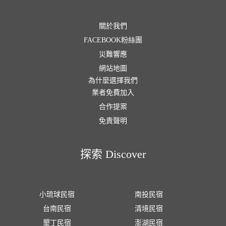
關於我們
FACEBOOK粉絲團
災難響應
網站地圖
為什麼選擇我們
業者免費加入
合作提案
免責聲明
探索 Discover
小琉球民宿
南投民宿
台南民宿
清境民宿
墾丁民宿
澎湖民宿