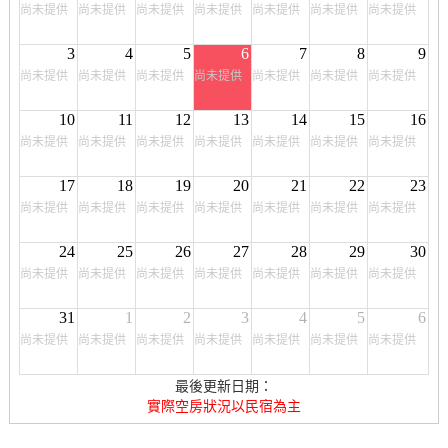
尚未提供
尚未提供
尚未提供
尚未提供
尚未提供
尚未提供
尚未提供
3
4
5
6
7
8
9
尚未提供
尚未提供
尚未提供
尚未提供
尚未提供
尚未提供
尚未提供
10
11
12
13
14
15
16
尚未提供
尚未提供
尚未提供
尚未提供
尚未提供
尚未提供
尚未提供
17
18
19
20
21
22
23
尚未提供
尚未提供
尚未提供
尚未提供
尚未提供
尚未提供
尚未提供
24
25
26
27
28
29
30
尚未提供
尚未提供
尚未提供
尚未提供
尚未提供
尚未提供
尚未提供
31
1
2
3
4
5
6
尚未提供
尚未提供
尚未提供
尚未提供
尚未提供
尚未提供
尚未提供
最後更新日期：
實際空房狀況以民宿為主