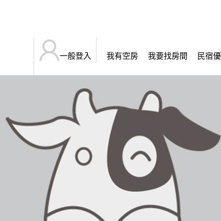
一般登入
我有空房
我要找房間
民宿優