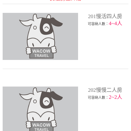
201慢活四人房
4~4人
可容納人數：
202慢慢二人房
2~2人
可容納人數：