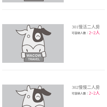
301慢活二人房
2~2人
可容納人數：
302慢慢二人房
2~2人
可容納人數：