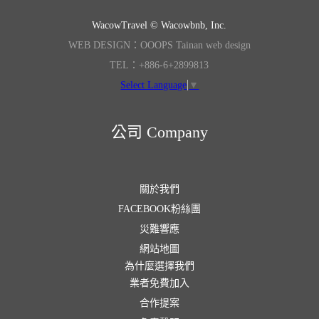
WacowTravel © Wacowbnb, Inc.
WEB DESIGN：OOOPS Tainan web design
TEL：+886-6+2899813
Select Language
▼
公司 Company
關於我們
FACEBOOK粉絲團
災難響應
網站地圖
為什麼選擇我們
業者免費加入
合作提案