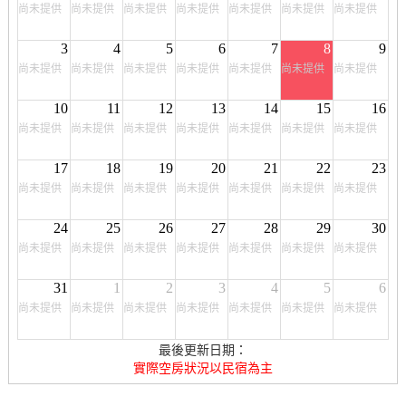
尚未提供
尚未提供
尚未提供
尚未提供
尚未提供
尚未提供
尚未提供
3
4
5
6
7
8
9
尚未提供
尚未提供
尚未提供
尚未提供
尚未提供
尚未提供
尚未提供
10
11
12
13
14
15
16
尚未提供
尚未提供
尚未提供
尚未提供
尚未提供
尚未提供
尚未提供
17
18
19
20
21
22
23
尚未提供
尚未提供
尚未提供
尚未提供
尚未提供
尚未提供
尚未提供
24
25
26
27
28
29
30
尚未提供
尚未提供
尚未提供
尚未提供
尚未提供
尚未提供
尚未提供
31
1
2
3
4
5
6
尚未提供
尚未提供
尚未提供
尚未提供
尚未提供
尚未提供
尚未提供
最後更新日期：
實際空房狀況以民宿為主