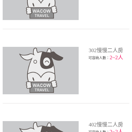
302慢慢二人房
2~2人
可容納人數：
402慢慢二人房
2~2人