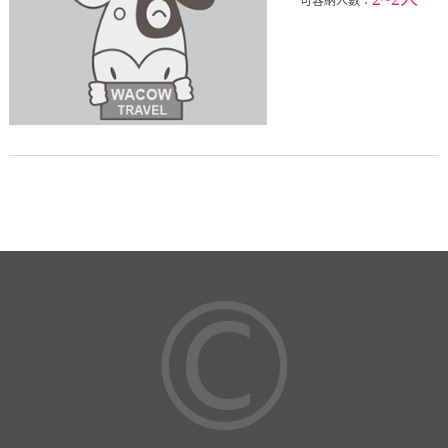
可容納人數：