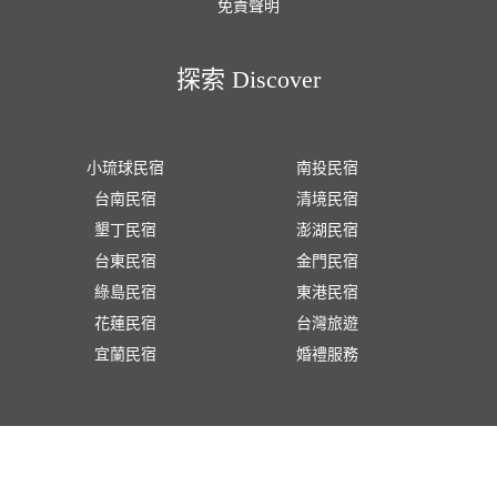
免責聲明
探索 Discover
小琉球民宿
南投民宿
台南民宿
清境民宿
墾丁民宿
澎湖民宿
台東民宿
金門民宿
綠島民宿
東港民宿
花蓮民宿
台灣旅遊
宜蘭民宿
婚禮服務