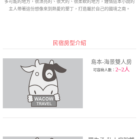
多可能的地方，很漂亮的、很大的、很柔軟的地方，鍾情這本小說的
主人帶著這份想像來到熱愛的墾丁，打造屬於自己的國境之南。
民宿房型介紹
島本-海景雙人房
2~2人
可容納人數：