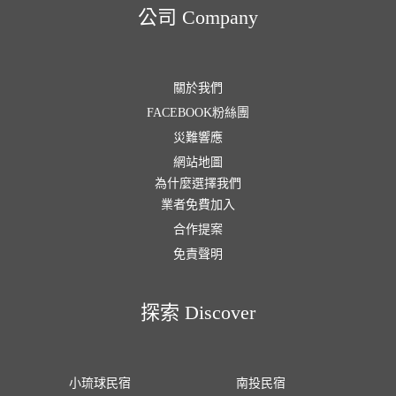
公司 Company
關於我們
FACEBOOK粉絲團
災難響應
網站地圖
為什麼選擇我們
業者免費加入
合作提案
免責聲明
探索 Discover
小琉球民宿
南投民宿