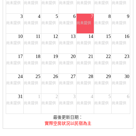
尚未提供
尚未提供
尚未提供
尚未提供
尚未提供
尚未提供
尚未提供
3
4
5
6
7
8
9
尚未提供
尚未提供
尚未提供
尚未提供
尚未提供
尚未提供
尚未提供
10
11
12
13
14
15
16
尚未提供
尚未提供
尚未提供
尚未提供
尚未提供
尚未提供
尚未提供
17
18
19
20
21
22
23
尚未提供
尚未提供
尚未提供
尚未提供
尚未提供
尚未提供
尚未提供
24
25
26
27
28
29
30
尚未提供
尚未提供
尚未提供
尚未提供
尚未提供
尚未提供
尚未提供
31
1
2
3
4
5
6
尚未提供
尚未提供
尚未提供
尚未提供
尚未提供
尚未提供
尚未提供
最後更新日期：
實際空房狀況以民宿為主