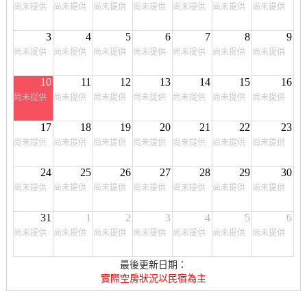
尚未提供
尚未提供
尚未提供
尚未提供
尚未提供
尚未提供
尚未提供
3
4
5
6
7
8
9
尚未提供
尚未提供
尚未提供
尚未提供
尚未提供
尚未提供
尚未提供
10
11
12
13
14
15
16
尚未提供
尚未提供
尚未提供
尚未提供
尚未提供
尚未提供
尚未提供
17
18
19
20
21
22
23
尚未提供
尚未提供
尚未提供
尚未提供
尚未提供
尚未提供
尚未提供
24
25
26
27
28
29
30
尚未提供
尚未提供
尚未提供
尚未提供
尚未提供
尚未提供
尚未提供
31
1
2
3
4
5
6
尚未提供
尚未提供
尚未提供
尚未提供
尚未提供
尚未提供
尚未提供
最後更新日期：
實際空房狀況以民宿為主