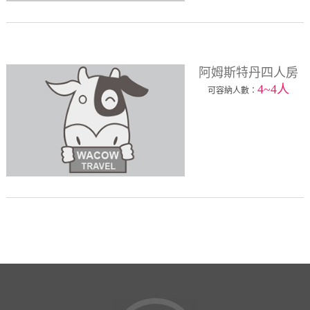
阿姆斯特丹四人房
4~4人
可容納人數：