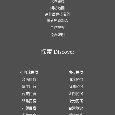
災難響應
網站地圖
為什麼選擇我們
業者免費加入
合作提案
免責聲明
探索 Discover
小琉球民宿
南投民宿
台南民宿
清境民宿
墾丁民宿
澎湖民宿
台東民宿
金門民宿
綠島民宿
東港民宿
花蓮民宿
台灣旅遊