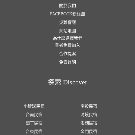
關於我們
FACEBOOK粉絲團
災難響應
網站地圖
為什麼選擇我們
業者免費加入
合作提案
免責聲明
探索 Discover
小琉球民宿
南投民宿
台南民宿
清境民宿
墾丁民宿
澎湖民宿
台東民宿
金門民宿