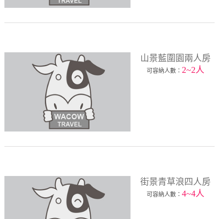
山景藍圍園兩人房
2~2人
可容納人數：
街景青草浪四人房
4~4人
可容納人數：