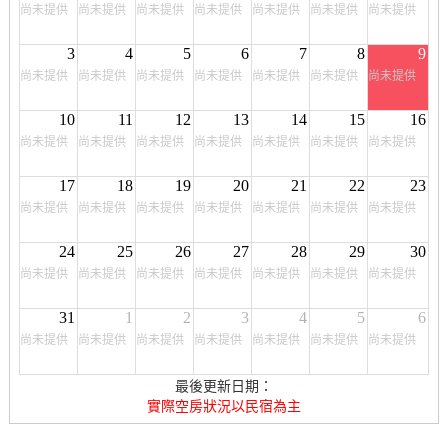
尚未提供
尚未提供
尚未提供
尚未提供
尚未提供
尚未提供
尚未提供
3
4
5
6
7
8
9
尚未提供
尚未提供
尚未提供
尚未提供
尚未提供
尚未提供
尚未提供
10
11
12
13
14
15
16
尚未提供
尚未提供
尚未提供
尚未提供
尚未提供
尚未提供
尚未提供
17
18
19
20
21
22
23
尚未提供
尚未提供
尚未提供
尚未提供
尚未提供
尚未提供
尚未提供
24
25
26
27
28
29
30
尚未提供
尚未提供
尚未提供
尚未提供
尚未提供
尚未提供
尚未提供
31
1
2
3
4
5
6
尚未提供
尚未提供
尚未提供
尚未提供
尚未提供
尚未提供
尚未提供
最後更新日期：
實際空房狀況以民宿為主