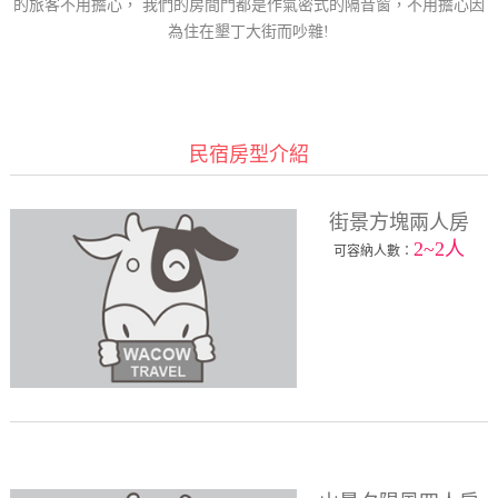
的旅客不用擔心， 我們的房間門都是作氣密式的隔音窗，不用擔心因
為住在墾丁大街而吵雜!
民宿房型介紹
街景方塊兩人房
2~2人
可容納人數：