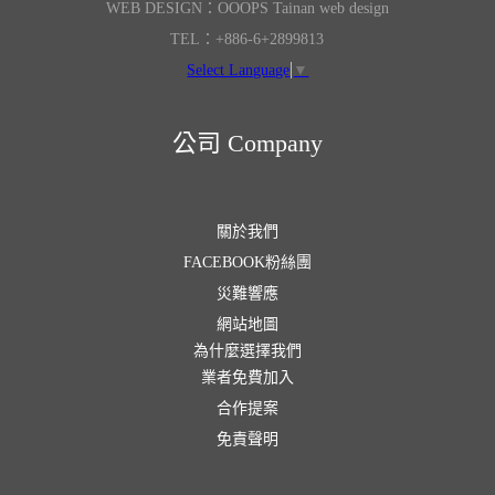
WEB DESIGN：OOOPS Tainan web design
TEL：+886-6+2899813
Select Language
▼
公司 Company
關於我們
FACEBOOK粉絲團
災難響應
網站地圖
為什麼選擇我們
業者免費加入
合作提案
免責聲明