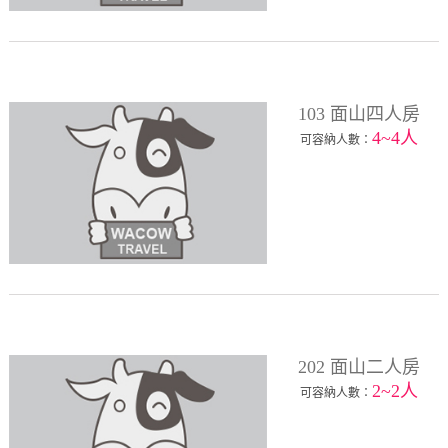
103 面山四人房
4~4人
可容納人數：
202 面山二人房
2~2人
可容納人數：