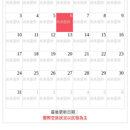
尚未提供
尚未提供
尚未提供
尚未提供
尚未提供
尚未提供
尚未提供
3
4
5
6
7
8
9
尚未提供
尚未提供
尚未提供
尚未提供
尚未提供
尚未提供
尚未提供
10
11
12
13
14
15
16
尚未提供
尚未提供
尚未提供
尚未提供
尚未提供
尚未提供
尚未提供
17
18
19
20
21
22
23
尚未提供
尚未提供
尚未提供
尚未提供
尚未提供
尚未提供
尚未提供
24
25
26
27
28
29
30
尚未提供
尚未提供
尚未提供
尚未提供
尚未提供
尚未提供
尚未提供
31
1
2
3
4
5
6
尚未提供
尚未提供
尚未提供
尚未提供
尚未提供
尚未提供
尚未提供
最後更新日期：
實際空房狀況以民宿為主